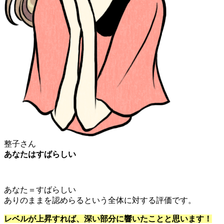
整子さん
あなたはすばらしい
あなた＝すばらしい
ありのままを認めらるという全体に対する評価です。
レベルが上昇すれば、深い部分に響いたことと思います！