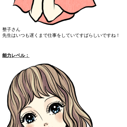
整子さん
先生はいつも遅くまで仕事をしていてすばらしいですね！
能力レベル：