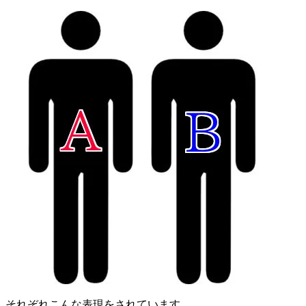
それぞれこんな表現をされています。