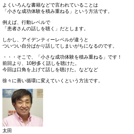
よくいろんな書籍などで言われていることは
「小さな成功体験を積み重ねる」という方法です。
例えば、行動レベルで
「患者さんの話しを聴く」だとします。
しかし、アイデンティーレベルが違うと
ついつい自分ばかり話してしまいがちになるのです。
・・・そこで、「小さな成功体験を積み重ねる」です！
前回より、10秒多く話しを聴けた。
今回は口角を上げて話しを聴けた。などなど
徐々に善い循環に変えていくという方法です。
太田