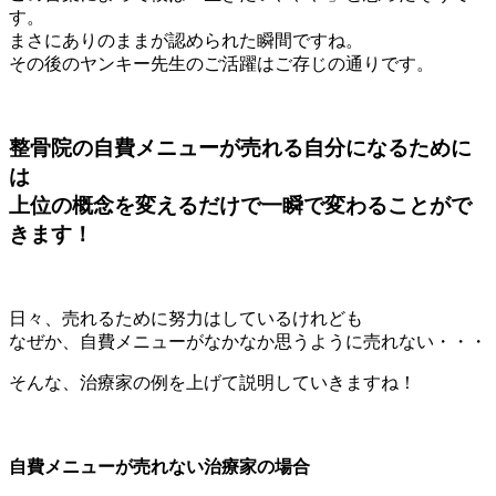
す。
まさにありのままが認められた瞬間ですね。
その後のヤンキー先生のご活躍はご存じの通りです。
整骨院の自費メニューが売れる自分になるために
は
上位の概念を変えるだけで一瞬で変わることがで
きます！
日々、売れるために努力はしているけれども
なぜか、自費メニューがなかなか思うように売れない・・・
そんな、治療家の例を上げて説明していきますね！
自費メニューが売れない治療家の場合