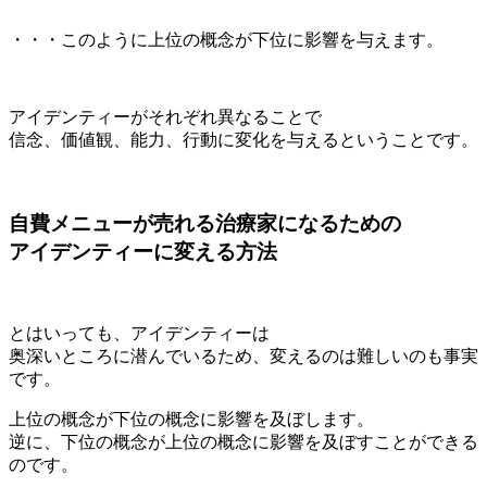
・・・このように上位の概念が下位に影響を与えます。
アイデンティーがそれぞれ異なることで
信念、価値観、能力、行動に変化を与えるということです。
自費メニューが売れる治療家になるための
アイデンティーに変える方法
とはいっても、アイデンティーは
奥深いところに潜んでいるため、変えるのは難しいのも事実
です。
上位の概念が下位の概念に影響を及ぼします。
逆に、下位の概念が上位の概念に影響を及ぼすことができる
のです。