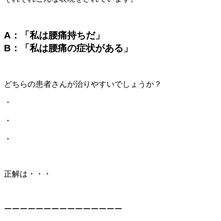
A：「私は腰痛持ちだ」
B：「私は腰痛の症状がある」
どちらの患者さんが治りやすいでしょうか？
・
・
・
正解は・・・
ーーーーーーーーーーーーーーー