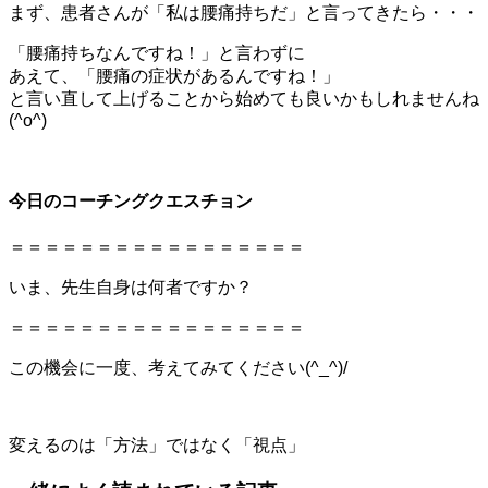
まず、患者さんが「私は腰痛持ちだ」と言ってきたら・・・
「腰痛持ちなんですね！」と言わずに
あえて、「腰痛の症状があるんですね！」
と言い直して上げることから始めても良いかもしれませんね
(^o^)
今日のコーチングクエスチョン
＝＝＝＝＝＝＝＝＝＝＝＝＝＝＝＝＝
いま、先生自身は何者ですか？
＝＝＝＝＝＝＝＝＝＝＝＝＝＝＝＝＝
この機会に一度、考えてみてください(^_^)/
変えるのは「方法」ではなく「視点」