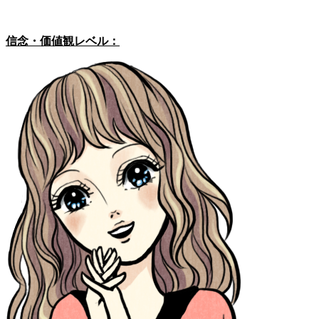
信念・価値観レベル：