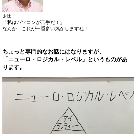
太田
「私はパソコンが苦手だ！」
なんか、これが一番多い気がしますね！
ちょっと専門的なお話にはなりますが、
「ニューロ・ロジカル・レベル」というものがあ
ります。