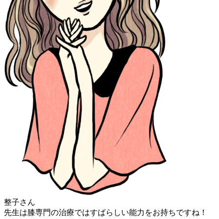
整子さん
先生は膝専門の治療ではすばらしい能力をお持ちですね！