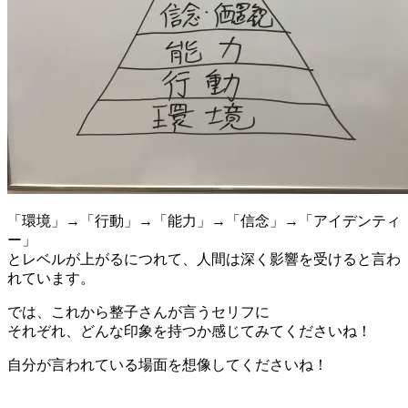
「環境」→「行動」→「能力」→「信念」→「アイデンティ
ー」
とレベルが上がるにつれて、人間は深く影響を受けると言わ
れています。
では、これから整子さんが言うセリフに
それぞれ、どんな印象を持つか感じてみてくださいね！
自分が言われている場面を想像してくださいね！