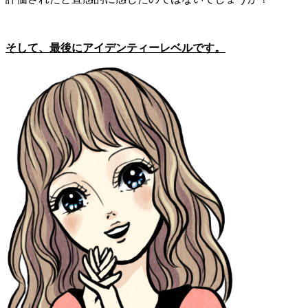
そして、最後にアイデンティーレベルです。