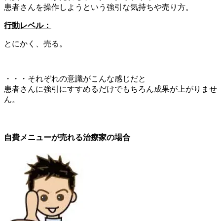
患者さんを操作しようという強引な気持ちや売り方。
行動レベル：
とにかく、売る。
・・・それぞれの意識がこんな感じだと
患者さんに強引にすすめるだけでもちろん成果が上がりませ
ん。
自費メニューが売れる治療家の場合