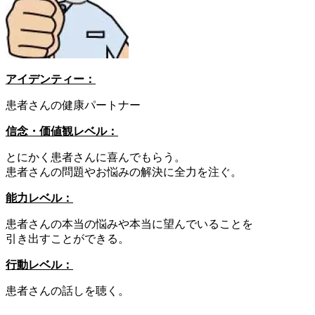
アイデンティー：
患者さんの健康パートナー
信念・価値観レベル：
とにかく患者さんに喜んでもらう。
患者さんの問題やお悩みの解決に全力を注ぐ。
能力レベル：
患者さんの本当の悩みや本当に望んでいることを
引き出すことができる。
行動レベル：
患者さんの話しを聴く。