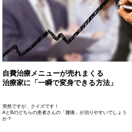
自費治療メニューが売れまくる
治療家に「一瞬で変身できる方法」
突然ですが、クイズです！
AとBのどちらの患者さんの「腰痛」が治りやすいでしょう
か？