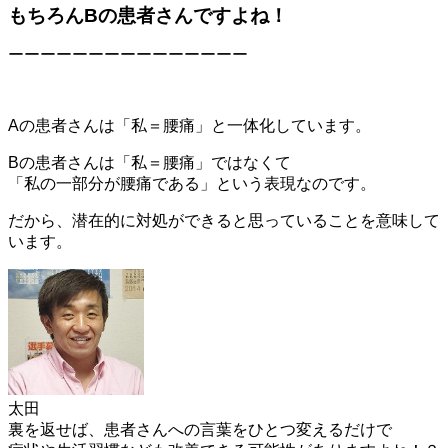
もちろんBの患者さんですよね！
ーーーーーーーーーーーーーーー
Aの患者さんは「私＝腰痛」と一体化しています。
Bの患者さんは「私＝腰痛」ではなくて
「私の一部分が腰痛である」という表現なのです。
だから、潜在的に対処ができると思っていることを意味して
います。
太田
裏を返せば、患者さんへの言葉をひとつ変えるだけで