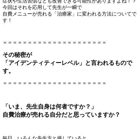
症状や生活習慣なども改善できる可能性がありますよね！？
今回はそれを応用して先生が一瞬で
自費メニューが売れる「治療家」に変われる方法についてで
す！
＝＝＝＝＝＝＝＝＝＝＝＝＝＝＝＝＝＝＝＝＝
その秘密が
「アイデンティティーレベル」と言われるもので
す。
＝＝＝＝＝＝＝＝＝＝＝＝＝＝＝＝＝＝＝＝＝
「いま、先生自身は何者ですか？」
自費治療が売れる自分だと思っていますか？
毎日、いろんな先生方と接していると