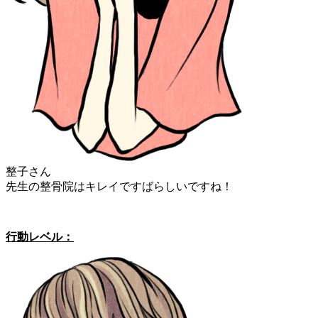
整子さん
先生の整骨院はキレイですばらしいですね！
行動レベル：