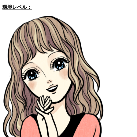
環境レベル：