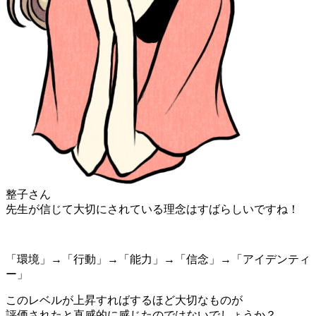
整子さん
先生が信じて大切にされている理念はすばらしいですね！
「環境」→「行動」→「能力」→「信念」→「アイデンティ
ー」
このレベルが上昇すればするほど大切なものが
評価されたと直感的に感じたのではないでしょうか？