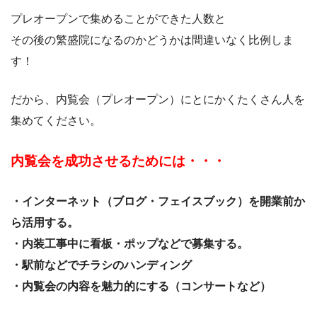
プレオープンで集めることができた人数と
その後の繁盛院になるのかどうかは間違いなく比例しま
す！
だから、内覧会（プレオープン）にとにかくたくさん人を
集めてください。
内覧会を成功させるためには・・・
・インターネット（ブログ・フェイスブック）を開業前か
ら活用する。
・内装工事中に看板・ポップなどで募集する。
・駅前などでチラシのハンディング
・内覧会の内容を魅力的にする（コンサートなど）