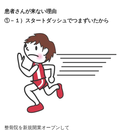
患者さんが来ない理由
①－１）スタートダッシュでつまずいたから
整骨院を新規開業オープンして