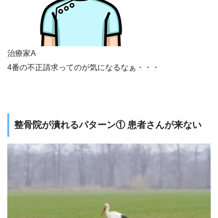
治療家A
4番の不正請求ってのが気になるなぁ・・・
整骨院が潰れるパターン① 患者さんが来ない