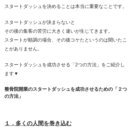
スタートダッシュを決めることは本当に重要なことです。
スタートダッシュが決まらないと
その後の集客の苦労に大きく違いが生じてきます。
スタートが順調の場合、その後コケたというのは聞いたこ
とがありません。
スタートダッシュを成功させる「2つの方法」をご紹介し
ます▼
整骨院開業のスタートダッシュを成功させるための「２つ
の方法」
１．多くの人間を巻き込む