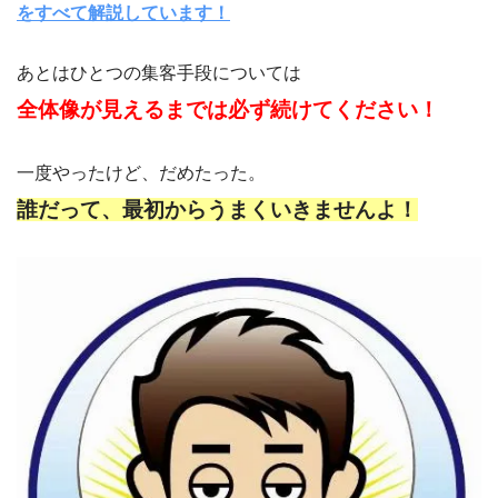
をすべて解説しています！
あとはひとつの集客手段については
全体像が見えるまでは必ず続けてください！
一度やったけど、だめたった。
誰だって、最初からうまくいきませんよ！