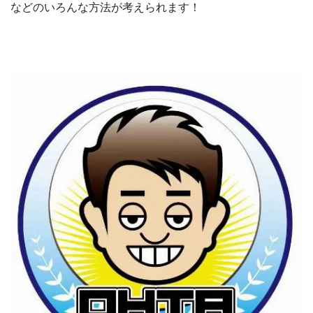
などのいろんな方法が考えられます！