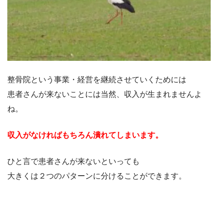
整骨院という事業・経営を継続させていくためには
患者さんが来ないことには当然、収入が生まれませんよ
ね。
収入がなければもちろん潰れてしまいます。
ひと言で患者さんが来ないといっても
大きくは２つのパターンに分けることができます。