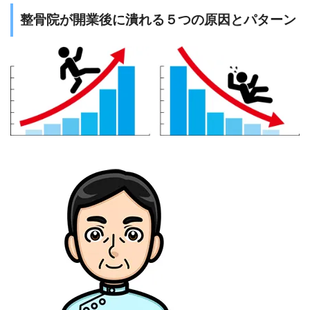
整骨院が開業後に潰れる５つの原因とパターン