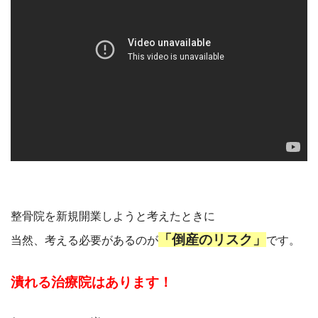
整骨院を新規開業しようと考えたときに
「倒産のリスク」
当然、考える必要があるのが
です。
潰れる治療院はあります！