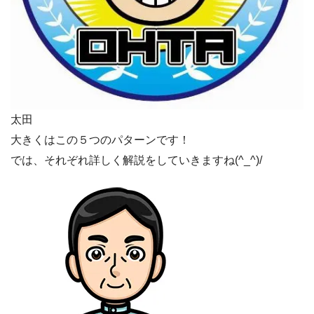
太田
大きくはこの５つのパターンです！
では、それぞれ詳しく解説をしていきますね(^_^)/