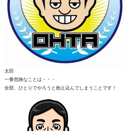
太田
一番危険なことは・・・
全部、ひとりでやろうと抱え込んでしまうことです！