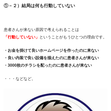
①－２）結局は何も行動していない
患者さんが来ない原因で考えられることは
「行動していない」
ということがもうひとつの理由です。
・お金を掛けて良いホームページを作ったのに来ない
・良い内装で良い設備を揃えたのに患者さんが来ない
・3000枚のチラシを配ったのに患者さんが来ない
・・・などなど。