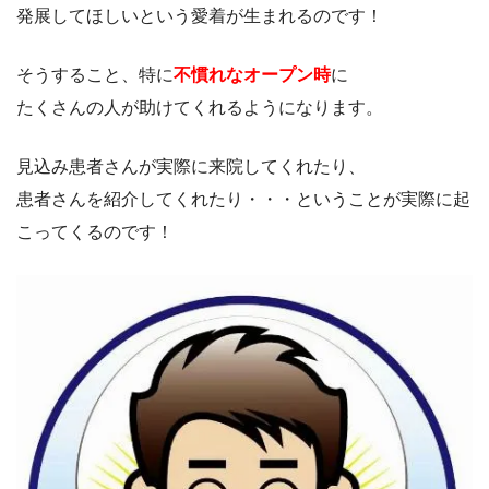
発展してほしいという愛着が生まれるのです！
そうすること、特に
不慣れなオープン時
に
たくさんの人が助けてくれるようになります。
見込み患者さんが実際に来院してくれたり、
患者さんを紹介してくれたり・・・ということが実際に起
こってくるのです！