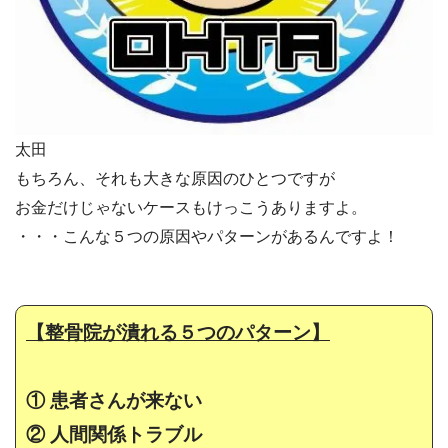
太田
もちろん、それも大きな原因のひとつですが
お金だけじゃないケースもけっこうありますよ。
・・・こんな５つの原因やパターンがあるんですよ！
【整骨院が潰れる５つのパターン】
① 患者さんが来ない
② 人間関係トラブル