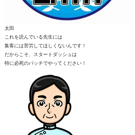
太田
これを読んでいる先生には
集客には苦労してほしくないんです！
だからこそ、スタートダッシュは
特に必死のパッチでやってください！