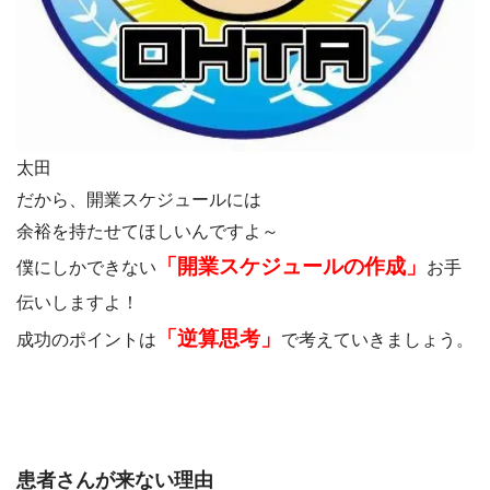
太田
だから、開業スケジュールには
余裕を持たせてほしいんですよ～
「開業スケジュールの作成」
僕にしかできない
お手
伝いしますよ！
「逆算思考」
成功のポイントは
で考えていきましょう。
患者さんが来ない理由