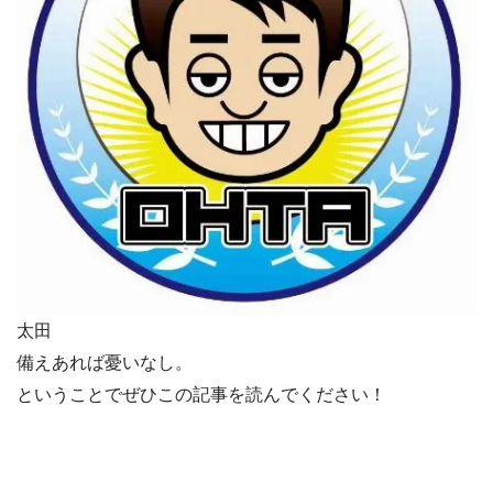
太田
備えあれば憂いなし。
ということでぜひこの記事を読んでください！