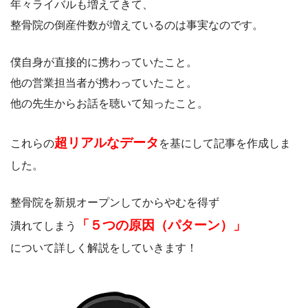
年々ライバルも増えてきて、
整骨院の倒産件数が増えているのは事実なのです。
僕自身が直接的に携わっていたこと。
他の営業担当者が携わっていたこと。
他の先生からお話を聴いて知ったこと。
超リアルなデータ
これらの
を基にして記事を作成しま
した。
整骨院を新規オープンしてからやむを得ず
「５つの原因（パターン）」
潰れてしまう
について詳しく解説をしていきます！