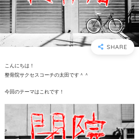
こんにちは！
整骨院サクセスコーチの太田です＾＾
今回のテーマはこれです！