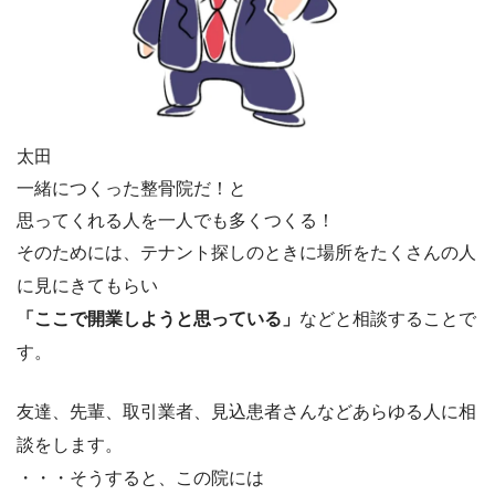
太田
一緒につくった整骨院だ！と
思ってくれる人を一人でも多くつくる！
そのためには、テナント探しのときに場所をたくさんの人
に見にきてもらい
「ここで開業しようと思っている」
などと相談することで
す。
友達、先輩、取引業者、見込患者さんなどあらゆる人に相
談をします。
・・・そうすると、この院には