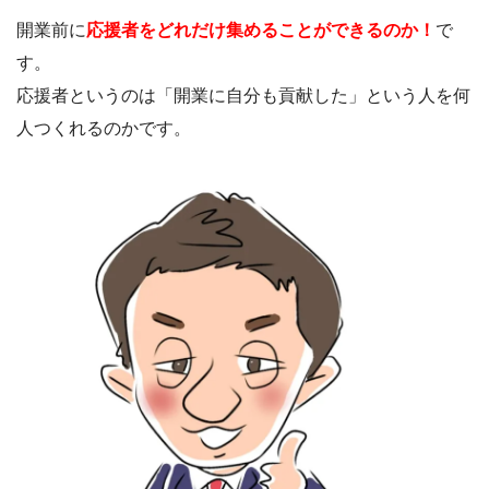
開業前に
応援者をどれだけ集めることができるのか！
で
す。
応援者というのは「開業に自分も貢献した」という人を何
人つくれるのかです。