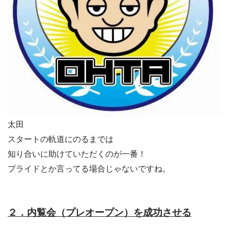
太田
スタートの軌道にのるまでは
知り合いに助けていただくのが一番！
プライドとか言ってる場合じゃないですね。
２．内覧会（プレオープン）を成功させる