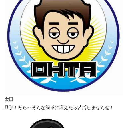
太田
旦那！そら～そんな簡単に増えたら苦労しませんぜ！