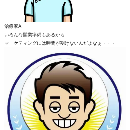
治療家A
いろんな開業準備もあるから
マーケティングには時間が割けないんだよなぁ・・・