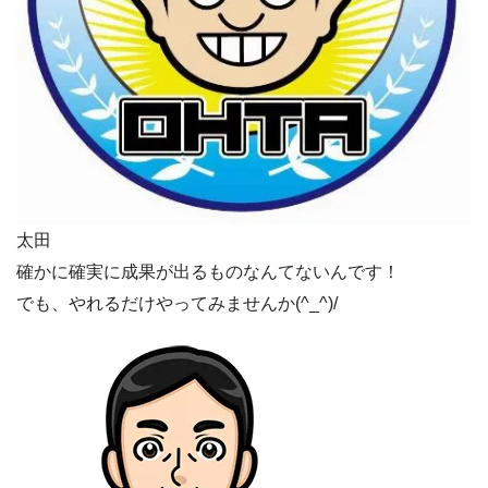
太田
確かに確実に成果が出るものなんてないんです！
でも、やれるだけやってみませんか(^_^)/