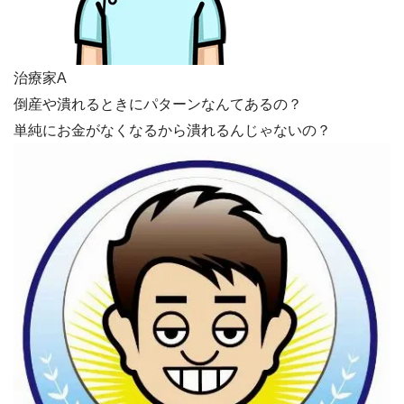
治療家A
倒産や潰れるときにパターンなんてあるの？
単純にお金がなくなるから潰れるんじゃないの？