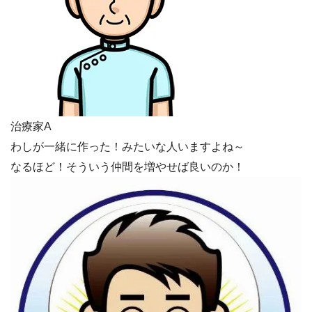
治療家A
わしが一緒に作った！みたいな人いますよね～
なるほど！そういう仲間を増やせば良いのか！