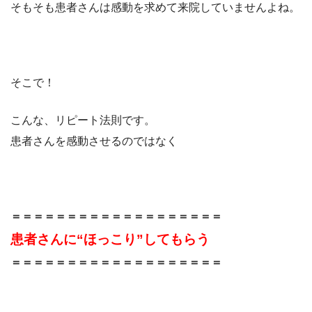
そもそも患者さんは感動を求めて来院していませんよね。
そこで！
こんな、リピート法則です。
患者さんを感動させるのではなく
＝＝＝＝＝＝＝＝＝＝＝＝＝＝＝＝＝＝＝
患者さんに“ほっこり”してもらう
＝＝＝＝＝＝＝＝＝＝＝＝＝＝＝＝＝＝＝