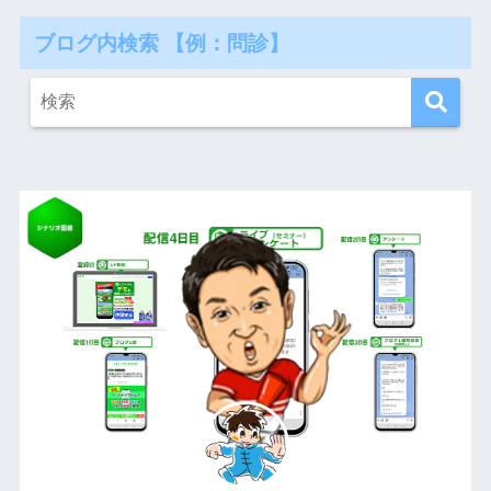
ブログ内検索 【例：問診】