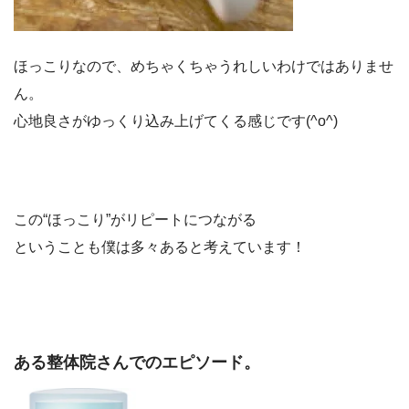
ほっこりなので、めちゃくちゃうれしいわけではありませ
ん。
心地良さがゆっくり込み上げてくる感じです(^o^)
この“ほっこり”がリピートにつながる
ということも僕は多々あると考えています！
ある整体院さんでのエピソード。