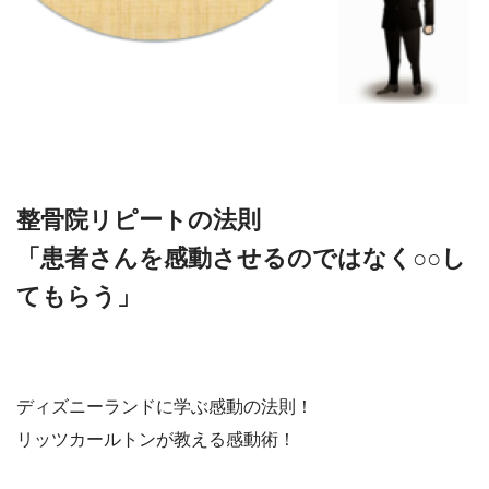
整骨院リピートの法則
「患者さんを感動させるのではなく○○し
てもらう」
ディズニーランドに学ぶ感動の法則！
リッツカールトンが教える感動術！