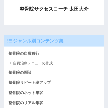
整骨院サクセスコーチ 太田大介
ジャンル別コンテンツ集
整骨院の自費移行
自費治療メニューの作成
整骨院の問診
整骨院リピート率アップ
整骨院のネット集客
整骨院のリアル集客