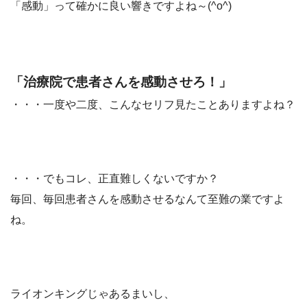
「感動」って確かに良い響きですよね～(^o^)
「治療院で患者さんを感動させろ！」
・・・一度や二度、こんなセリフ見たことありますよね？
・・・でもコレ、正直難しくないですか？
毎回、毎回患者さんを感動させるなんて至難の業ですよ
ね。
ライオンキングじゃあるまいし、