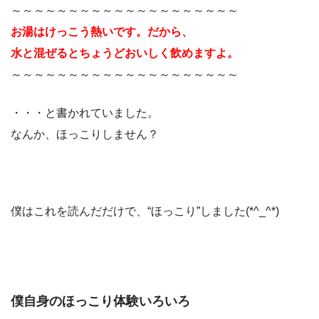
～～～～～～～～～～～～～～～～～～～～
お湯はけっこう熱いです。だから、
水と混ぜるとちょうどおいしく飲めますよ。
～～～～～～～～～～～～～～～～～～～～
・・・と書かれていました。
なんか、ほっこりしません？
僕はこれを読んだだけで、“ほっこり”しました(*^_^*)
僕自身のほっこり体験いろいろ