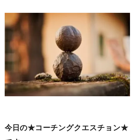
今日の★コーチングクエスチョン★