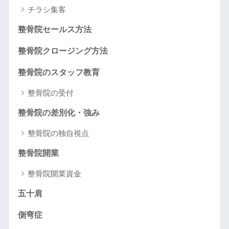
チラシ集客
整骨院セールス方法
整骨院クロージング方法
整骨院のスタッフ教育
整骨院の受付
整骨院の差別化・強み
整骨院の独自視点
整骨院開業
整骨院開業資金
五十肩
側弯症