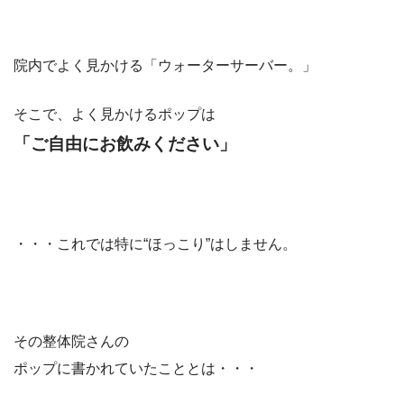
院内でよく見かける「ウォーターサーバー。」
そこで、よく見かけるポップは
「ご自由にお飲みください」
・・・これでは特に“ほっこり”はしません。
その整体院さんの
ポップに書かれていたこととは・・・