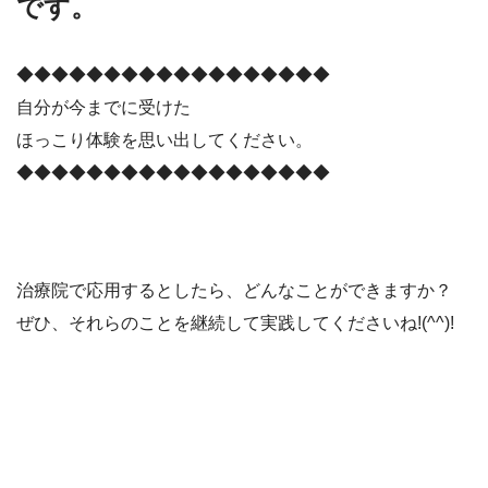
です。
◆◆◆◆◆◆◆◆◆◆◆◆◆◆◆◆◆◆
自分が今までに受けた
ほっこり体験を思い出してください。
◆◆◆◆◆◆◆◆◆◆◆◆◆◆◆◆◆◆
治療院で応用するとしたら、どんなことができますか？
ぜひ、それらのことを継続して実践してくださいね!(^^)!