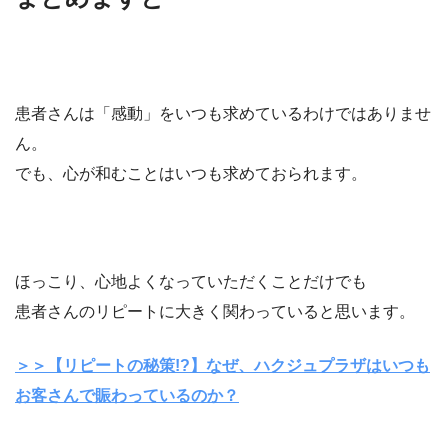
患者さんは「感動」をいつも求めているわけではありませ
ん。
でも、心が和むことはいつも求めておられます。
ほっこり、心地よくなっていただくことだけでも
患者さんのリピートに大きく関わっていると思います。
＞＞【リピートの秘策!?】なぜ、ハクジュプラザはいつも
お客さんで賑わっているのか？