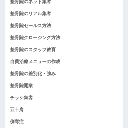
整骨院のネット集客
整骨院のリアル集客
整骨院セールス方法
整骨院クロージング方法
整骨院のスタッフ教育
自費治療メニューの作成
整骨院の差別化・強み
整骨院開業
チラシ集客
五十肩
側弯症