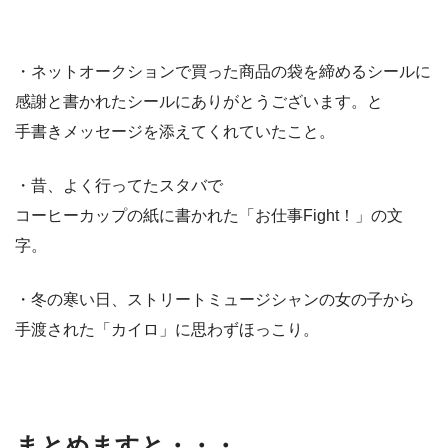
・ネットオークションで買った商品の袋を締めるシールに
感謝と書かれたシールにありがとうございます。と
手書きメッセージを添えてくれていたこと。
・昔、よく行ってたスタバで
コーヒーカップの紙に書かれた「お仕事Fight！」の文
字。
・冬の寒い日、ストリートミュージシャンの女の子から
手渡された「カイロ」に思わずほっこり。
まとめますと・・・