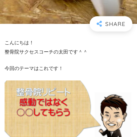
こんにちは！
整骨院サクセスコーチの太田です＾＾
今回のテーマはこれです！