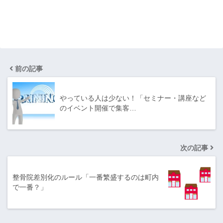
前の記事
やっている人は少ない！「セミナー・講座など
のイベント開催で集客…
次の記事
整骨院差別化のルール「一番繁盛するのは町内
で一番？」