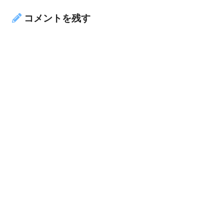
コメントを残す