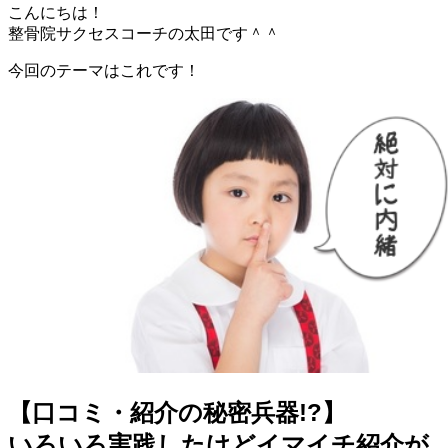
こんにちは！
整骨院サクセスコーチの太田です＾＾
今回のテーマはこれです！
【口コミ・紹介の秘密兵器!?】
いろいろ実践したけどイマイチ紹介が