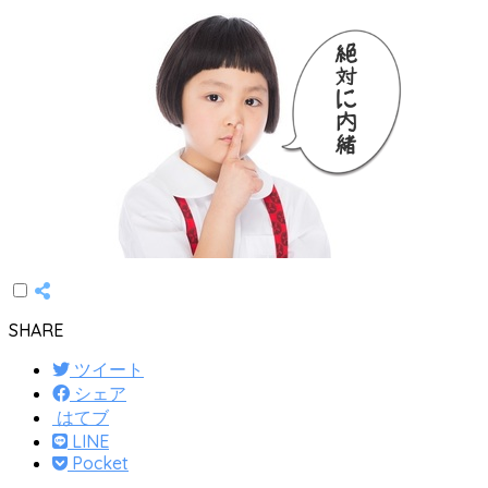
SHARE
ツイート
シェア
はてブ
LINE
Pocket