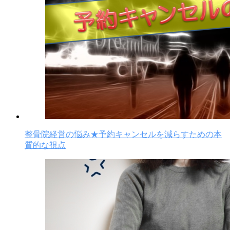
整骨院経営の悩み★予約キャンセルを減らすための本
質的な視点