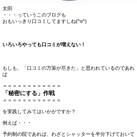
太田
・・・っていうこのブログも
おもいっきり口コミしてますしね(^o^)
いろいろやっても口コミが増えない！
もしも、「口コミの万策が尽きた」と思われているのであれ
ば
＝＝＝＝＝＝＝＝＝＝＝＝
「秘密にする」作戦
＝＝＝＝＝＝＝＝＝＝＝＝
を実践してみてはいかがですか？
例えば・・・
予約制の院であれば、わざとシャッターを半分下げておいて