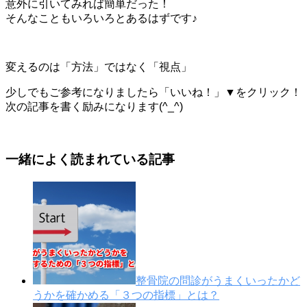
意外に引いてみれば簡単だった！
そんなこともいろいろとあるはずです♪
変えるのは「方法」ではなく「視点」
少しでもご参考になりましたら「いいね！」▼をクリック！
次の記事を書く励みになります(^_^)
一緒によく読まれている記事
整骨院の問診がうまくいったかど
うかを確かめる「３つの指標」とは？