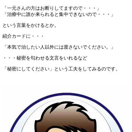
「一元さんの方はお断りしてますので・・・」
「治療中に誰か来られると集中できないので・・・」
という言葉をかけるとか。
紹介カードに・・・
「本気で治したい人以外には渡さないでください。」
・・・秘密を匂わせる文言をいれるなど
「秘密にしてください」という工夫をしてみるのです。