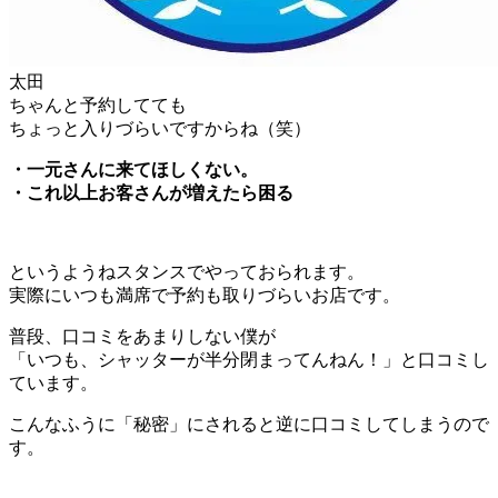
太田
ちゃんと予約してても
ちょっと入りづらいですからね（笑）
・一元さんに来てほしくない。
・これ以上お客さんが増えたら困る
というようねスタンスでやっておられます。
実際にいつも満席で予約も取りづらいお店です。
普段、口コミをあまりしない僕が
「いつも、シャッターが半分閉まってんねん！」と口コミし
ています。
こんなふうに「秘密」にされると逆に口コミしてしまうので
す。