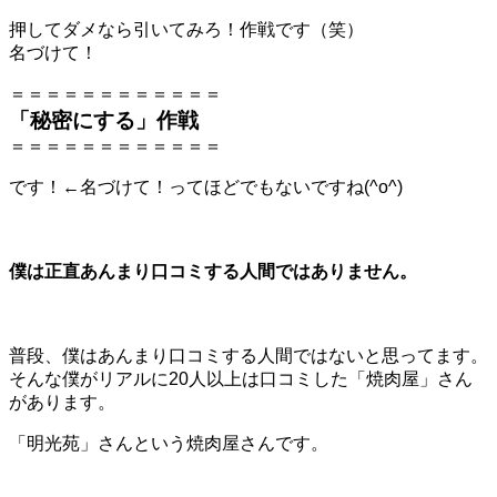
押してダメなら引いてみろ！作戦です（笑）
名づけて！
＝＝＝＝＝＝＝＝＝＝＝＝
「秘密にする」作戦
＝＝＝＝＝＝＝＝＝＝＝＝
です！←名づけて！ってほどでもないですね(^o^)
僕は正直あんまり口コミする人間ではありません。
普段、僕はあんまり口コミする人間ではないと思ってます。
そんな僕がリアルに20人以上は口コミした「焼肉屋」さん
があります。
「明光苑」さんという焼肉屋さんです。