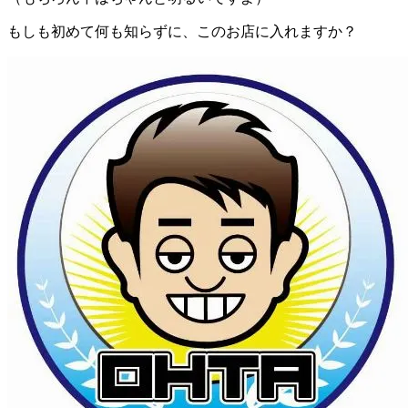
もしも初めて何も知らずに、このお店に入れますか？