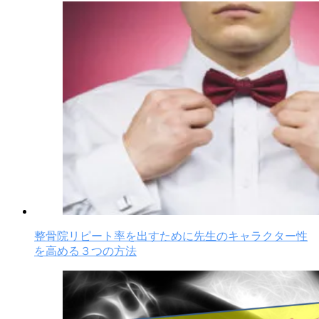
整骨院リピート率を出すために先生のキャラクター性
を高める３つの方法