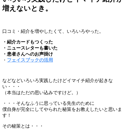
増えないとき。
口コミ・紹介を増やしたくて、いろいろやった。
・紹介カードもつくった
・ニュースレターも書いた
・患者さんへのお声掛け
・
フェイスブックの活用
などなどいろいろ実践したけどイマイチ紹介が起きな
い・・・
（本当はただの思い込みですけど。）
・・・そんなふうに思っている先生のために
僕自身が完全にしてやられた秘策をお教えしたいと思いま
す！
その秘策とは・・・