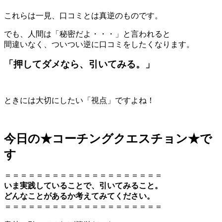
これらは一見、口コミとは真逆のものです。
でも、人間は「秘密だよ・・・」と言われると
間違いなく、ついつい逆に口コミをしたくなります。
「押してダメなら、引いてみる。」
ときには大切にしたい「視点」ですよね！
今日の★コーチングクエスチョン★で
す
＝＝＝＝＝＝＝＝＝＝＝＝＝＝＝＝＝＝＝＝
いま実践していることで、引いてみること。
どんなことがあるか考えてみてください。
＝＝＝＝＝＝＝＝＝＝＝＝＝＝＝＝＝＝＝＝