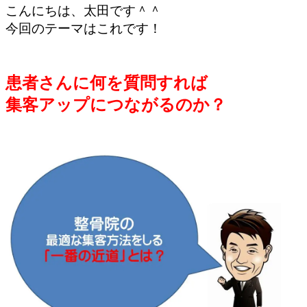
こんにちは、太田です＾＾
今回のテーマはこれです！
患者さんに何を質問すれば
集客アップにつながるのか？