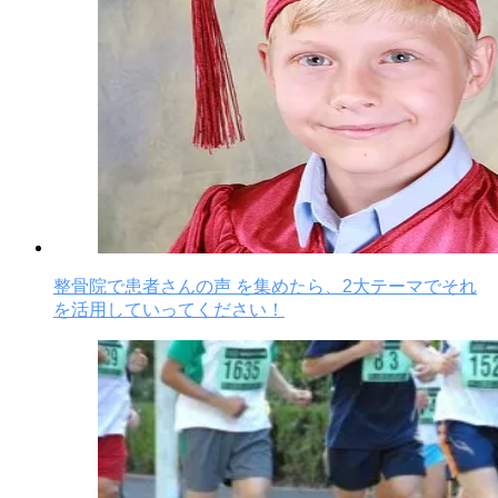
整骨院で患者さんの声 を集めたら、2大テーマでそれ
を活用していってください！