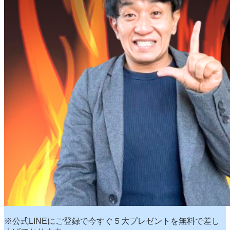
※公式LINEにご登録で今すぐ５大プレゼントを無料で差し