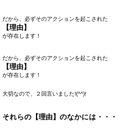
だから、必ずそのアクションを起こされた
【理由】
が存在します！
だから、必ずそのアクションを起こされた
【理由】
が存在します！
大切なので、２回言いました!(^^)!
それらの【理由】のなかには・・・