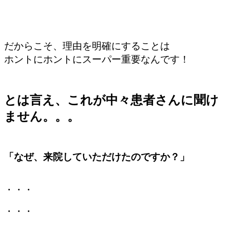
だからこそ、理由を明確にすることは
ホントにホントにスーパー重要なんです！
とは言え、これが中々患者さんに聞け
ません。。。
「なぜ、来院していただけたのですか？」
・・・
・・・