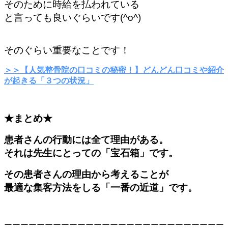
そのために時給を払われている
と言っても良いぐらいです(^o^)
そのぐらい重要なことです！
＞＞【人気整骨院の口コミの秘密！】どんどん口コミや紹介
が起きる「３つの状況」
★まとめ★
患者さんの行動には全て理由がある。
それは先生にとっての「宝石箱」です。
その患者さんの理由から考えることが
最適な集客方法をしる「一番の近道」です。
ーーーーーーーーーーーーーーーーーーーーーーーーーーー