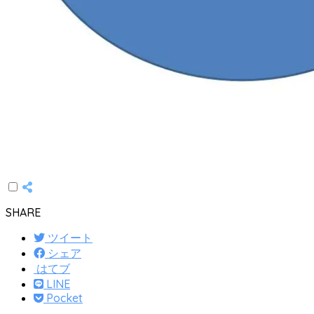
SHARE
ツイート
シェア
はてブ
LINE
Pocket