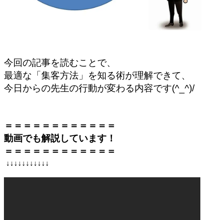
今回の記事を読むことで、
最適な「集客方法」を知る術
が理解できて、
今日からの先生の行動が変わる内容です(^_^)/
＝＝＝＝＝＝＝＝＝＝＝＝
動画でも解説しています！
＝＝＝＝＝＝＝＝＝＝＝＝
↓↓↓↓↓↓↓↓↓↓↓