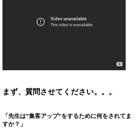
まず、質問させてください。。。
「先生は”集客アップ”をするために何をされてま
すか？」