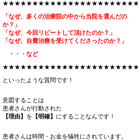
★★★★★★★★★★★★★★★★★★★★★★★
「なぜ、多くの治療院の中から当院を選んだの
か？」
「なぜ、今回リピートして頂けたのか？」
「なぜ、自費治療を受けてくださったのか？」
・・・など
★★★★★★★★★★★★★★★★★★★★★★★
といったような質問です！
意図することは
患者さんが行動された
【理由】
を
【明確】
にすることなんです！
患者さんは時間・お金を犠牲にされています。