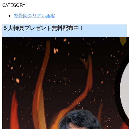
CATEGORY :
整骨院のリアル集客
５大特典プレゼント無料配布中！