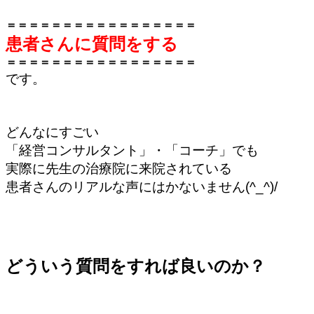
＝＝＝＝＝＝＝＝＝＝＝＝＝＝＝＝＝
患者さんに質問をする
＝＝＝＝＝＝＝＝＝＝＝＝＝＝＝＝＝
です。
どんなにすごい
「経営コンサルタント」・「コーチ」でも
実際に先生の治療院に来院されている
患者さんのリアルな声にはかないません(^_^)/
どういう質問をすれば良いのか？