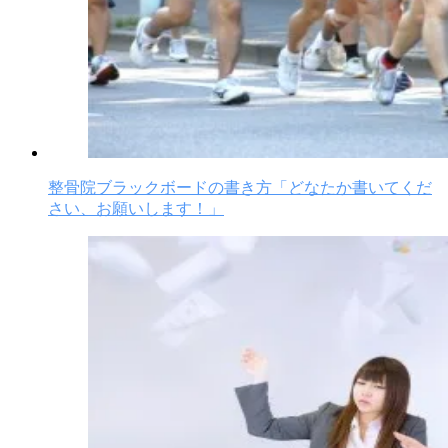
整骨院ブラックボードの書き方「どなたか書いてくだ
さい、お願いします！」