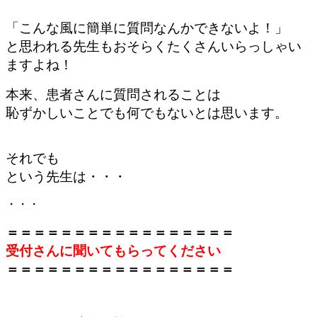
「こんな風に簡単に質問なんかできないよ！」
と思われる先生もおそらくたくさんいらっしゃい
ますよね！
本来、患者さんに質問されることは
恥ずかしいことでも何でもないとは思います。
それでも
という先生は・・・
・・・
＝＝＝＝＝＝＝＝＝＝＝＝＝＝＝＝＝
受付さんに聞いてもらってください
＝＝＝＝＝＝＝＝＝＝＝＝＝＝＝＝＝