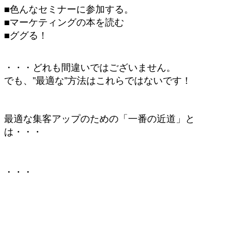
■色んなセミナーに参加する。
■マーケティングの本を読む
■ググる！
・・・どれも間違いではございません。
でも、”最適な”方法はこれらではないです！
最適な集客アップのための「一番の近道」と
は・・・
・・・