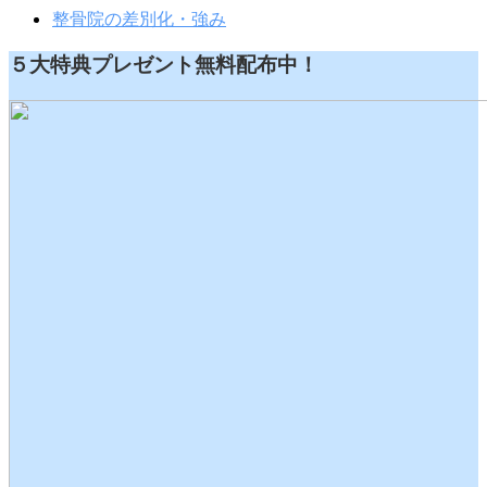
整骨院の差別化・強み
５大特典プレゼント無料配布中！