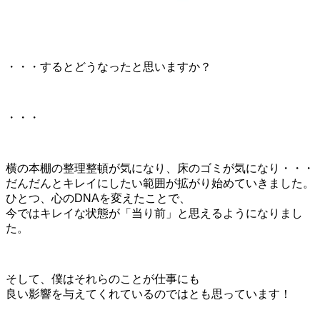
・・・するとどうなったと思いますか？
・・・
横の本棚の整理整頓が気になり、床のゴミが気になり・・・
だんだんとキレイにしたい範囲が拡がり始めていきました。
ひとつ、心のDNAを変えたことで、
今ではキレイな状態が「当り前」と思えるようになりまし
た。
そして、僕はそれらのことが仕事にも
良い影響を与えてくれているのではとも思っています！