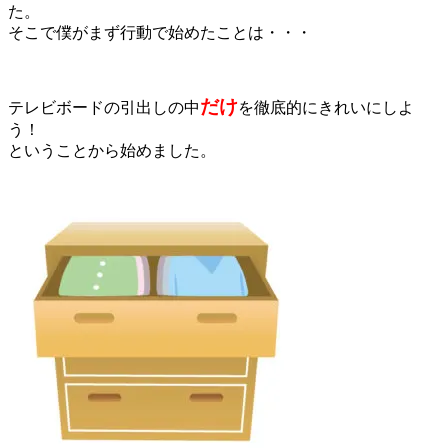
た。
そこで僕がまず行動で始めたことは・・・
だけ
テレビボードの引出しの中
を徹底的にきれいにしよ
う！
ということから始めました。