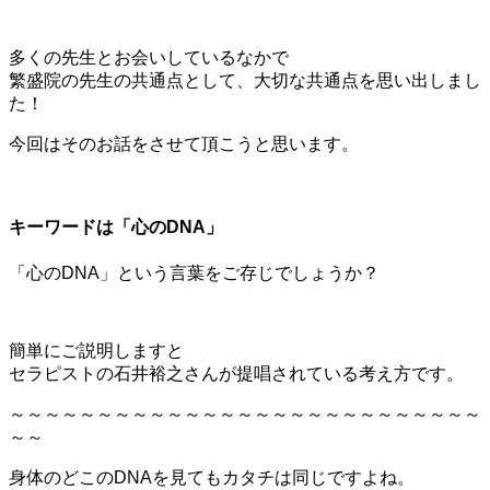
多くの先生とお会いしているなかで
繁盛院の先生の共通点として、大切な共通点を思い出しまし
た！
今回はそのお話をさせて頂こうと思います。
キーワードは「心のDNA」
「心のDNA」という言葉をご存じでしょうか？
簡単にご説明しますと
セラピストの石井裕之さんが提唱されている考え方です。
～～～～～～～～～～～～～～～～～～～～～～～～～～～
～～
身体のどこのDNAを見てもカタチは同じですよね。