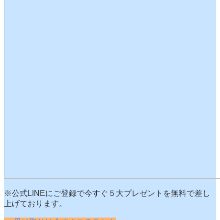
※公式LINEにご登録で今すぐ５大プレゼントを無料で差し
上げております。