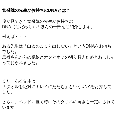
繁盛院の先生がお持ちのDNAとは？
僕が見てきた繁盛院の先生がお持ちの
DNA（こだわり）のほんの一部をご紹介します。
例えば・・・
ある先生は「白衣のまま外出しない」というDNAをお持ち
でした。
患者さんからの視線とオンとオフの切り替えためとおっしゃ
っておられました。
また、ある先生は
「タオルを絶対にキレイにたたむ」というDNAをお持ちで
した。
さらに、ベッドに置く時にそのタオルの向きも一定にされて
います。