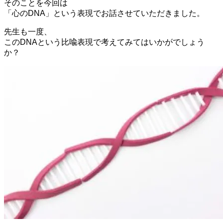
そのことを今回は
「心のDNA」という表現でお話させていただきました。
先生も一度、
このDNAという比喩表現で考えてみてはいかがでしょう
か？