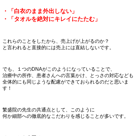
・「白衣のまま外出しない」
・「タオルを絶対にキレイにたたむ」
これらのことをしたから、売上げが上がるのか？
と言われると直接的には売上には直結しないです。
でも、１つのDNAがこのようになっていることで、
治療中の所作、患者さんへの言葉かけ、とっさの対応なども
全体的にも同じような配慮ができておられるのだと思いま
す！
繁盛院の先生の共通点として、このように
何か細部への徹底的なこだわりを感じることが多いです。