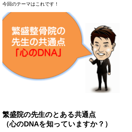
今回のテーマはこれです！
繁盛院の先生のとある共通点
（心のDNAを知っていますか？）