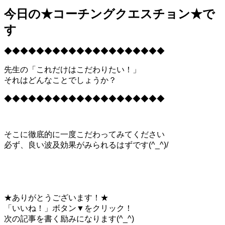
今日の★コーチングクエスチョン★で
す
◆◆◆◆◆◆◆◆◆◆◆◆◆◆◆◆◆◆◆◆
先生の「これだけはこだわりたい！」
それはどんなことでしょうか？
◆◆◆◆◆◆◆◆◆◆◆◆◆◆◆◆◆◆◆◆
そこに徹底的に一度こだわってみてください
必ず、良い波及効果がみられるはずです(^_^)/
★ありがとうございます！★
「いいね！」ボタン▼をクリック！
次の記事を書く励みになります(^_^)