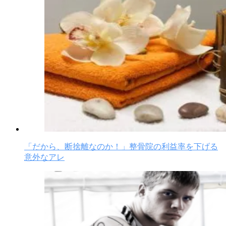
「だから、断捨離なのか！」整骨院の利益率を下げる
意外なアレ