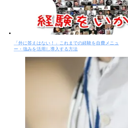
「外に答えはない！」これまでの経験を自費メニュ
ー・強みを活用し導入する方法