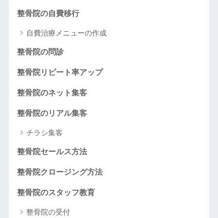
整骨院の自費移行
自費治療メニューの作成
整骨院の問診
整骨院リピート率アップ
整骨院のネット集客
整骨院のリアル集客
チラシ集客
整骨院セールス方法
整骨院クロージング方法
整骨院のスタッフ教育
整骨院の受付