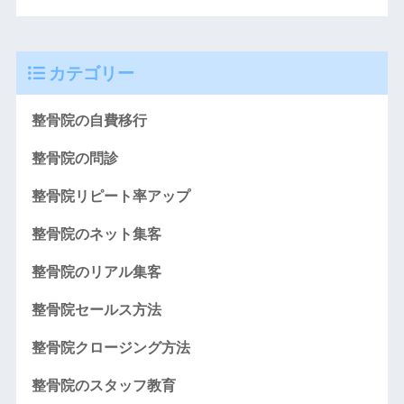
カテゴリー
整骨院の自費移行
整骨院の問診
整骨院リピート率アップ
整骨院のネット集客
整骨院のリアル集客
整骨院セールス方法
整骨院クロージング方法
整骨院のスタッフ教育