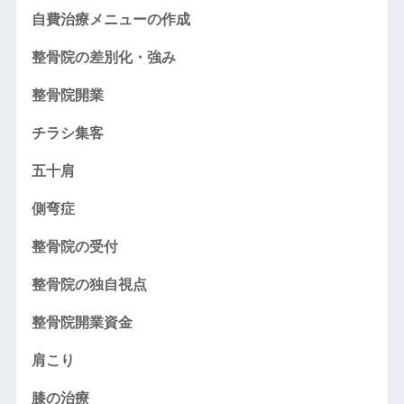
自費治療メニューの作成
整骨院の差別化・強み
整骨院開業
チラシ集客
五十肩
側弯症
整骨院の受付
整骨院の独自視点
整骨院開業資金
肩こり
膝の治療