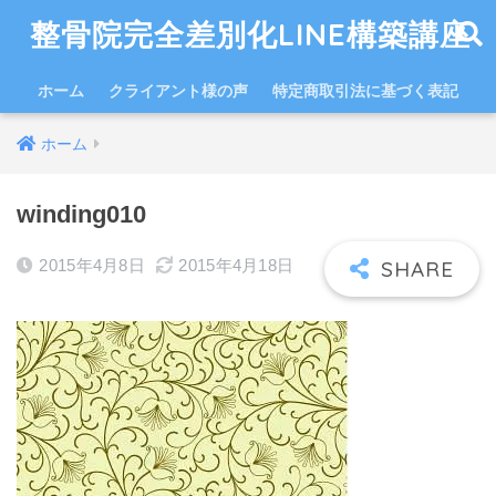
整骨院完全差別化LINE構築講座
ホーム
クライアント様の声
特定商取引法に基づく表記
ホーム
winding010
2015年4月8日
2015年4月18日