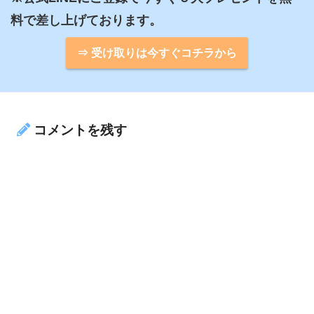
⇒ 受け取りは今すぐコチラから
コメントを残す