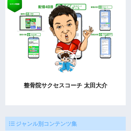
整骨院サクセスコーチ 太田大介
ジャンル別コンテンツ集